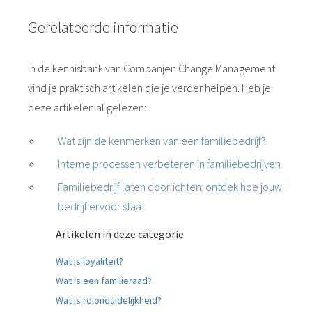
Gerelateerde informatie
In de kennisbank van Companjen Change Management
vind je praktisch artikelen die je verder helpen. Heb je
deze artikelen al gelezen:
Wat zijn de kenmerken van een familiebedrijf?
Interne processen verbeteren in familiebedrijven
Familiebedrijf laten doorlichten: ontdek hoe jouw
bedrijf ervoor staat
Artikelen in deze categorie
Wat is loyaliteit?
Wat is een familieraad?
Wat is rolonduidelijkheid?