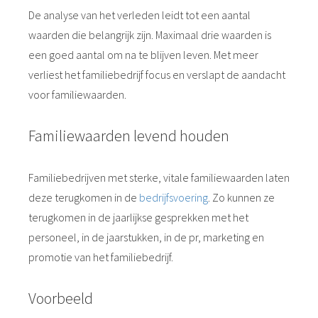
De analyse van het verleden leidt tot een aantal
waarden die belangrijk zijn. Maximaal drie waarden is
een goed aantal om na te blijven leven. Met meer
verliest het familiebedrijf focus en verslapt de aandacht
voor familiewaarden.
Familiewaarden levend houden
Familiebedrijven met sterke, vitale familiewaarden laten
deze terugkomen in de
bedrijfsvoering
. Zo kunnen ze
terugkomen in de jaarlijkse gesprekken met het
personeel, in de jaarstukken, in de pr, marketing en
promotie van het familiebedrijf.
Voorbeeld