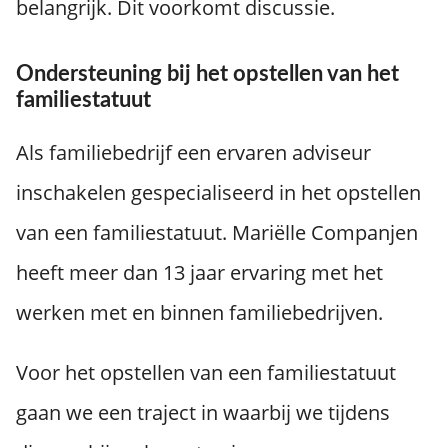
belangrijk. Dit voorkomt discussie.
Ondersteuning bij het opstellen van het
familiestatuut
Als familiebedrijf een ervaren adviseur
inschakelen gespecialiseerd in het opstellen
van een familiestatuut. Mariëlle Companjen
heeft meer dan 13 jaar ervaring met het
werken met en binnen familiebedrijven.
Voor het opstellen van een familiestatuut
gaan we een traject in waarbij we tijdens