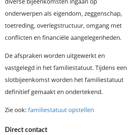
diverse bijeenkomsten ingaan op
onderwerpen als eigendom, zeggenschap,
toetreding, overlegstructuur, omgang met
conflicten en financiële aangelegenheden.
De afspraken worden uitgewerkt en
vastgelegd in het familiestatuut. Tijdens een
slotbijeenkomst worden het familiestatuut
definitief gemaakt en ondertekend.
Zie ook:
familiestatuut opstellen
Direct contact