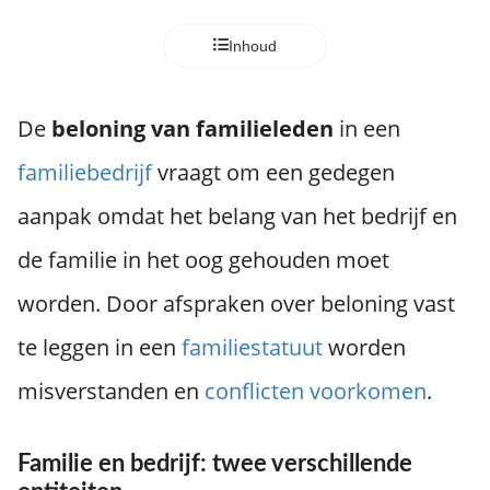
Inhoud
De
beloning van familieleden
in een
familiebedrijf
vraagt om een gedegen
aanpak omdat het belang van het bedrijf en
de familie in het oog gehouden moet
worden. Door afspraken over beloning vast
te leggen in een
familiestatuut
worden
misverstanden en
conflicten voorkomen
.
Familie en bedrijf: twee verschillende