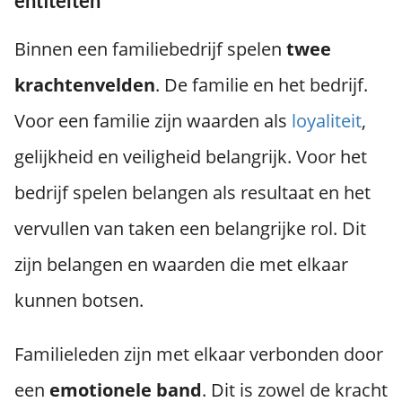
entiteiten
Binnen een familiebedrijf spelen
twee
krachtenvelden
. De familie en het bedrijf.
Voor een familie zijn waarden als
loyaliteit
,
gelijkheid en veiligheid belangrijk. Voor het
bedrijf spelen belangen als resultaat en het
vervullen van taken een belangrijke rol. Dit
zijn belangen en waarden die met elkaar
kunnen botsen.
Familieleden zijn met elkaar verbonden door
een
emotionele band
. Dit is zowel de kracht