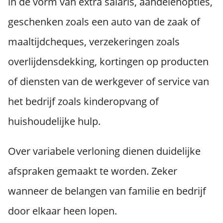
in de vorm van extra salaris, aandelenopties,
geschenken zoals een auto van de zaak of
maaltijdcheques, verzekeringen zoals
overlijdensdekking, kortingen op producten
of diensten van de werkgever of service van
het bedrijf zoals kinderopvang of
huishoudelijke hulp.
Over variabele verloning dienen duidelijke
afspraken gemaakt te worden. Zeker
wanneer de belangen van familie en bedrijf
door elkaar heen lopen.