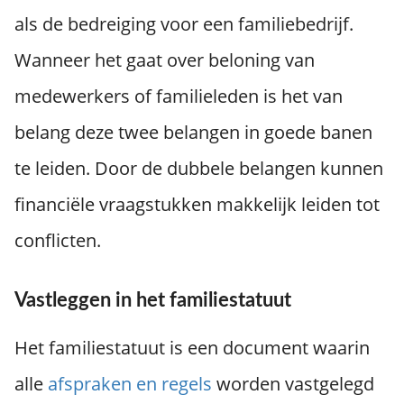
als de bedreiging voor een familiebedrijf.
Wanneer het gaat over beloning van
medewerkers of familieleden is het van
belang deze twee belangen in goede banen
te leiden. Door de dubbele belangen kunnen
financiële vraagstukken makkelijk leiden tot
conflicten.
Vastleggen in het familiestatuut
Het familiestatuut is een document waarin
alle
afspraken en regels
worden vastgelegd