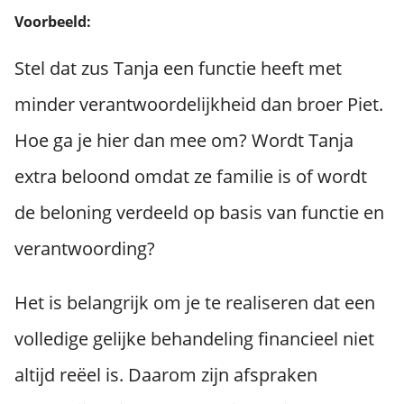
Voorbeeld:
Stel dat zus Tanja een functie heeft met
minder verantwoordelijkheid dan broer Piet.
Hoe ga je hier dan mee om? Wordt Tanja
extra beloond omdat ze familie is of wordt
de beloning verdeeld op basis van functie en
verantwoording?
Het is belangrijk om je te realiseren dat een
volledige gelijke behandeling financieel niet
altijd reëel is. Daarom zijn afspraken