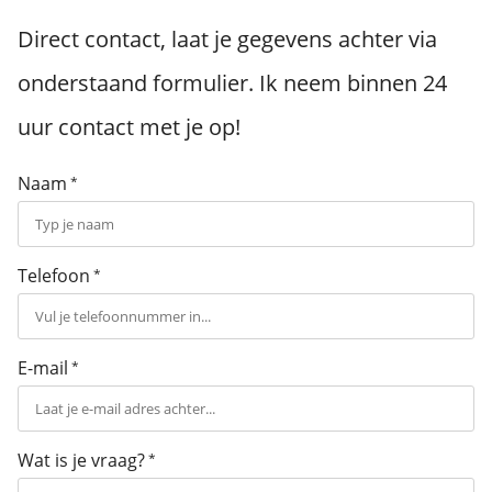
Direct contact, laat je gegevens achter via
onderstaand formulier. Ik neem binnen 24
uur contact met je op!
Naam
*
Telefoon
*
E-mail
*
Wat is je vraag?
*