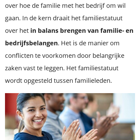
over hoe de familie met het bedrijf om wil
gaan. In de kern draait het familiestatuut
over het
in balans brengen van familie- en
bedrijfsbelangen
. Het is de manier om
conflicten te voorkomen door belangrijke
zaken vast te leggen. Het familiestatuut
wordt opgesteld tussen familieleden.