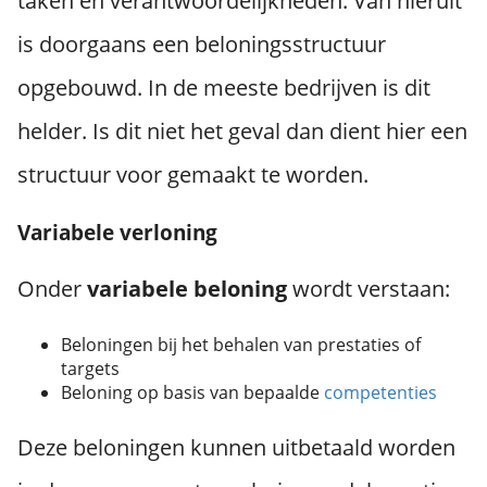
taken en verantwoordelijkheden. Van hieruit
is doorgaans een beloningsstructuur
opgebouwd. In de meeste bedrijven is dit
helder. Is dit niet het geval dan dient hier een
structuur voor gemaakt te worden.
Variabele verloning
Onder
variabele
beloning
wordt verstaan:
Beloningen bij het behalen van prestaties of
targets
Beloning op basis van bepaalde
competenties
Deze beloningen kunnen uitbetaald worden