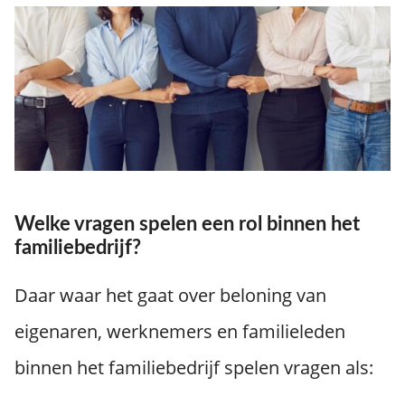
Welke vragen spelen een rol binnen het
familiebedrijf?
Daar waar het gaat over beloning van
eigenaren, werknemers en familieleden
binnen het familiebedrijf spelen vragen als: