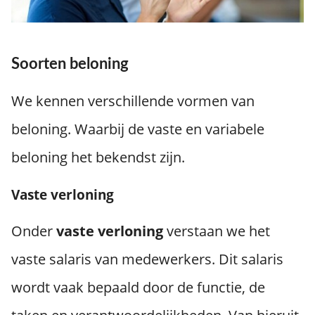
Soorten beloning
We kennen verschillende vormen van
beloning. Waarbij de vaste en variabele
beloning het bekendst zijn.
Vaste verloning
Onder
vaste
verloning
verstaan we het
vaste salaris van medewerkers. Dit salaris
wordt vaak bepaald door de functie, de