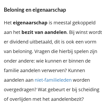
Beloning en eigenaarschap
Het
eigenaarschap
is meestal gekoppeld
aan het
bezit
van
aandelen
. Bij winst wordt
er dividend uitbetaald, dit is ook een vorm
van beloning. Vragen die hierbij spelen zijn
onder andere: wie kunnen er binnen de
familie aandelen verwerven? Kunnen
aandelen aan
niet-familieleden
worden
overgedragen? Wat gebeurt er bij scheiding
of overlijden met het aandelenbezit?